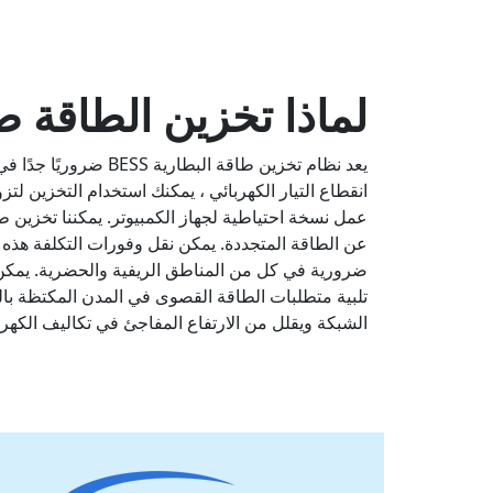
لماذا تخزين الطاقة 
يعد نظام تخزين طاقة البطارية
انقطاع التيار الكهربائي ، يمكنك استخدام التخزين لتزو
عمل نسخة احتياطية لجهاز الكمبيوتر. يمكننا تخزين ط
عن الطاقة المتجددة. يمكن نقل وفورات التكلفة هذه إ
ضرورية في كل من المناطق الريفية والحضرية. يمكن
تلبية متطلبات الطاقة القصوى في المدن المكتظة با
الشبكة ويقلل من الارتفاع المفاجئ في تكاليف الكهرب