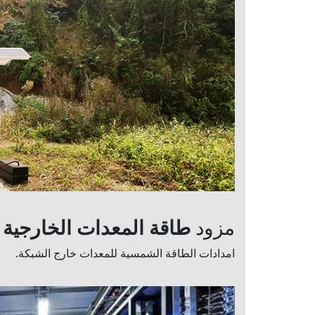
مزود
طاقة
المعدات الخارجية
امدادات الطاقة الشمسية للمعدات خارج الشبكة.