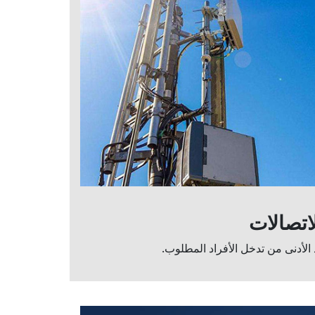
اتصالات
 الأدنى من تدخل الأفراد المطلوب.