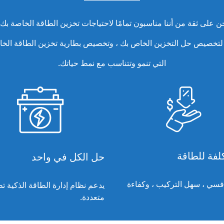
ن على ثقة من أننا مناسبون تمامًا لاحتياجات تخزين الطاقة الخاصة بك 
 لتخصيص حل التخزين الخاص بك ، وتخصيص بطارية تخزين الطاقة الخا
التي تنمو وتتناسب مع نمط حياتك.
لفة للطاقة
حل الكل في واحد
فسي ، سهل التركيب ، وكفاءة
يدعم نظام إدارة الطاقة الذكية ت
متعددة.