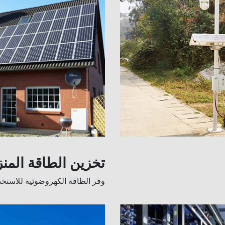
تخزين الطاقة المنز
وفر الطاقة الكهروضوئية للاستخدا