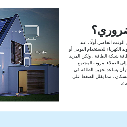
ضروري؟
 BESS ضروريًا جدًا في الوقت الحاضر. أولًا ، عند
يد الكهرباء للاستخدام اليومي أو
اقة شبكة الطاقة ، ولكن المزيد
لى العملاء. مرونة المجتمع
 أن يساعد تخزين الطاقة في
لسكان ، مما يقلل الضغط على
اء.