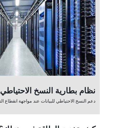
نظام
بطارية النسخ الاحتياطي UPS
دعم النسخ الاحتياطي للبيانات عند مواجهة انقطاع التي