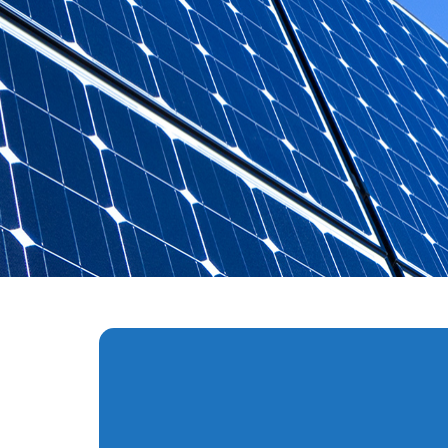
ليومية بشكل كاف.