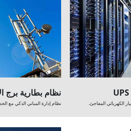
نظام
بطارية برج ال
ار الكهربائي المفاجئ.
نظام إدارة المباني الذكي مع الحد