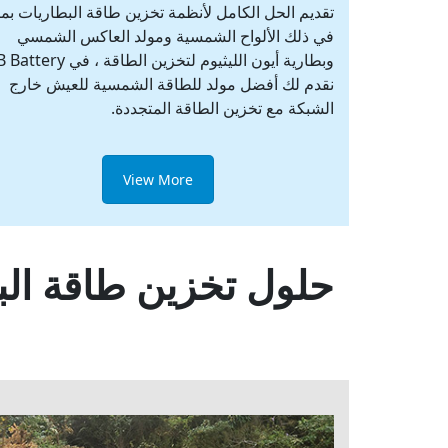
تقديم الحل الكامل لأنظمة تخزين طاقة البطاريات بما
في ذلك الألواح الشمسية ومولد العاكس الشمسي
نقدم لك أفضل مولد للطاقة الشمسية للعيش خارج
الشبكة مع تخزين الطاقة المتجددة.
View More
حلول تخزين طاقة الب