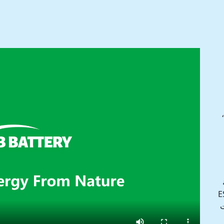
زين الطاقة الصغير ESS
ت