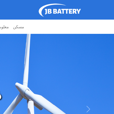
مسكن
معلوم
نظام
التالي