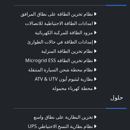
نظام تخزين الطاقة على نطاق المرافق
امدادات الطاقة الاحتياطية للاتصالات
مزود الطاقة للمركبة الكهربائية
إمدادات الطاقة في حالات الطوارئ
نظام تخزين الطاقة المنزلية
نظام تخزين الطاقة Microgrid ESS
نظام محطة شحن السيارة المتنقلة
بطارية ليثيوم أيون ATV & UTV
محطة كهرباء محمولة
حلول
تخزين البطارية على نطاق واسع
نظام بطارية النسخ الاحتياطي UPS