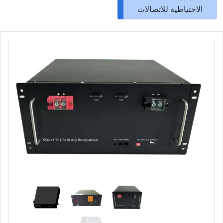
الاحتياطية للاتصالات