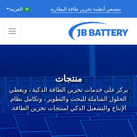
مصنعي أنظمة تخزين طاقة البطارية
العربية
منتجات
يركز على خدمات تخزين الطاقة الذكية ، ويغطي
الحلول الشاملة للبحث والتطوير ، وتكامل نظام
الإنتاج والتشغيل الذكي لمنتجات تخزين الطاقة.