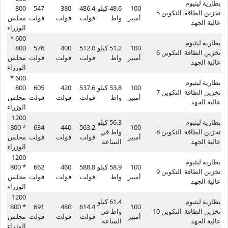
بطارية ليثيوم
100
48.6 كيلو
486.4
380
547
800
تخزين الطاقة
التكوين 5
أمبير
واط
فولت
فولت
فولت
مجلس
عالية الجهد
الوزراء
600 *
بطارية ليثيوم
100
51.2 كيلو
512.0
400
576
800
تخزين الطاقة
التكوين 6
أمبير
واط
فولت
فولت
فولت
مجلس
عالية الجهد
الوزراء
600 *
بطارية ليثيوم
100
53.8 كيلو
537.6
420
605
800
تخزين الطاقة
التكوين 7
أمبير
واط
فولت
فولت
فولت
مجلس
عالية الجهد
الوزراء
1200
بطارية ليثيوم
56.3 كيلو
* 800
634
440
563.2
100
تخزين الطاقة
التكوين 8
واط في
أمبير
فولت
فولت
فولت
مجلس
عالية الجهد
الساعة
الوزراء
1200
بطارية ليثيوم
100
58.9 كيلو
588.8
460
662
* 800
تخزين الطاقة
التكوين 9
أمبير
واط
فولت
فولت
فولت
مجلس
عالية الجهد
الوزراء
1200
بطارية ليثيوم
61.4 كيلو
* 800
691
480
614.4
100
تخزين الطاقة
التكوين 10
واط في
أمبير
فولت
فولت
فولت
مجلس
عالية الجهد
الساعة
الوزراء