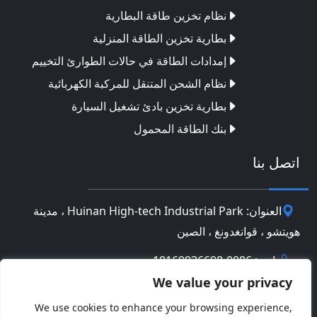
نظام تخزين طاقة البطارية
بطارية تخزين الطاقة المنزلية
إمدادات الطاقة في حالات الطوارئ التخييم
نظام الشحن المتنقل للمركبة الكهربائية
بطارية تخزين بادئ تشغيل السيارة
بنك الطاقة المحمول
اتصل بنا
العنوان: Huinan High-tech Industrial Park ، مدينة
هويتشو ، قوانغدونغ ، الصين
هاتف: 0086-18169936698
We value your privacy
Email:
info@jbbatterychina.com
We use cookies to enhance your browsing experience,