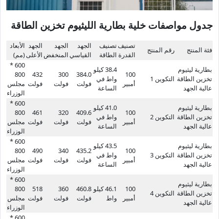
جدول مواصفات خلية بطارية الليثيوم تخزين الطاقة
تصنيف
تصنيف
الجهد
الجهد
الجهد
الأبعاد
فئة المنتج
رقم المنتج
القدرة
الطاقة
القياسي
المنخفض
الأعلى
(مم)
600 *
بطارية ليثيوم
38.4 كيلو
800
432
300
384.0
100
تخزين الطاقة
التكوين 1
واط في
أمبير
فولت
فولت
فولت
مجلس
عالية الجهد
الساعة
الوزراء
600 *
بطارية ليثيوم
41.0 كيلو
800
461
320
409.6
100
تخزين الطاقة
التكوين 2
واط في
أمبير
فولت
فولت
فولت
مجلس
عالية الجهد
الساعة
الوزراء
600 *
بطارية ليثيوم
43.5 كيلو
800
490
340
435.2
100
تخزين الطاقة
التكوين 3
واط في
أمبير
فولت
فولت
فولت
مجلس
عالية الجهد
الساعة
الوزراء
600 *
بطارية ليثيوم
100
46.1 كيلو
460.8
360
518
800
تخزين الطاقة
التكوين 4
أمبير
واط
فولت
فولت
فولت
مجلس
عالية الجهد
الوزراء
600 *