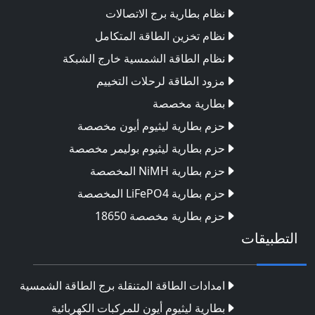
نظام بطارية برج الاتصالات
نظام تخزين الطاقة المتكامل
نظام الطاقة الشمسية خارج الشبكة
مزود الطاقة لرحلات التخييم
بطارية مخصصة
حزم بطارية ليثيوم أيون مخصصة
حزم بطارية ليثيوم بوليمر مخصصة
حزم بطارية NiMH المخصصة
حزم بطارية LiFePO4 المخصصة
حزم بطارية مخصصة 18650
التطبيقات
امدادات الطاقة المتنقلة برج الطاقة الشمسية
بطارية ليثيوم أيون للمركبات الكهربائية