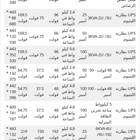
240
الرصاص
2.4 كيلو
443 *
UPS بطارية
25
96
109.5
3KVA-2U /3U
واط في
75 فولت
88 *
الليثيوم
أمبير
فولت
فولت
الساعة
680
4.8 كيلو
443 *
UPS بطارية
50
96
109.5
3KVA-2U /3U
واط في
75 فولت
132 *
الليثيوم
أمبير
فولت
فولت
الساعة
530
9.6 كيلو
443 *
UPS بطارية
100
96
109.5
3KVA-2U /3U
واط في
75 فولت
352 *
الليثيوم
أمبير
فولت
فولت
الساعة
530
2.4 كيلو
440 *
UPS بطارية
48 فولت - 50
50
48
37.5
54.75
واط في
132 *
الليثيوم
أمبير
أمبير
فولت
فولت
فولت
الساعة
375
4.8 كيلو
442 *
UPS بطارية
48 فولت - 100
100
48
37.5
54.75
واط في
130 *
الليثيوم
أمبير
أمبير
فولت
فولت
فولت
الساعة
396
5 كيلوواط
4.8 كيلو
400 *
UPS بطارية
ساعة تخزين
100
48
37.5
54.75
واط في
741 *
الليثيوم
الطاقة
أمبير
فولت
فولت
فولت
الساعة
167
المنزلية
6KVA-6U
4.8 كيلو
443 *
UPS بطارية
25
192
150
219
/9U-192
واط في
132 *
الليثيوم
أمبير
فولت
فولت
فولت