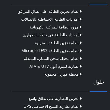
نظام تخزين الطاقة على نطاق المرافق
امدادات الطاقة الاحتياطية للاتصالات
مزود الطاقة للمركبة الكهربائية
إمدادات الطاقة في حالات الطوارئ
نظام تخزين الطاقة المنزلية
نظام تخزين الطاقة Microgrid ESS
نظام محطة شحن السيارة المتنقلة
بطارية ليثيوم أيون ATV & UTV
محطة كهرباء محمولة
حلول
تخزين البطارية على نطاق واسع
نظام بطارية النسخ الاحتياطي UPS