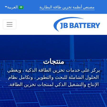
مصنعي أنظمة تخزين طاقة البطارية
العربية
منتجات
يركز على خدمات تخزين الطاقة الذكية ، ويغطي
الحلول الشاملة للبحث والتطوير ، وتكامل نظام
الإنتاج والتشغيل الذكي لمنتجات تخزين الطاقة.