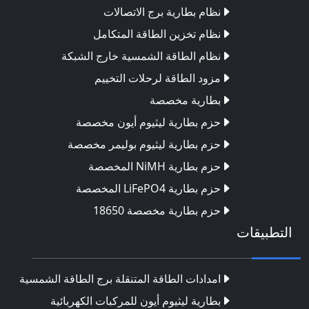
نظام بطارية برج الاتصالات
نظام تخزين الطاقة المتكامل
نظام الطاقة الشمسية خارج الشبكة
مزود الطاقة لرحلات التخييم
بطارية مخصصة
حزم بطارية ليثيوم أيون مخصصة
حزم بطارية ليثيوم بوليمر مخصصة
حزم بطارية NiMH المخصصة
حزم بطارية LiFePO4 المخصصة
حزم بطارية مخصصة 18650
التطبيقات
امدادات الطاقة المتنقلة برج الطاقة الشمسية
بطارية ليثيوم أيون للمركبات الكهربائية