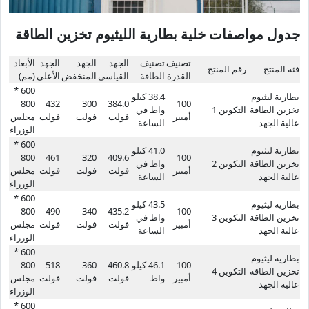
جدول مواصفات خلية بطارية الليثيوم تخزين الطاقة
تصنيف
تصنيف
الجهد
الجهد
الجهد
الأبعاد
فئة المنتج
رقم المنتج
القدرة
الطاقة
القياسي
المنخفض
الأعلى
(مم)
600 *
بطارية ليثيوم
38.4 كيلو
800
432
300
384.0
100
تخزين الطاقة
التكوين 1
واط في
أمبير
فولت
فولت
فولت
مجلس
عالية الجهد
الساعة
الوزراء
600 *
بطارية ليثيوم
41.0 كيلو
800
461
320
409.6
100
تخزين الطاقة
التكوين 2
واط في
أمبير
فولت
فولت
فولت
مجلس
عالية الجهد
الساعة
الوزراء
600 *
بطارية ليثيوم
43.5 كيلو
800
490
340
435.2
100
تخزين الطاقة
التكوين 3
واط في
أمبير
فولت
فولت
فولت
مجلس
عالية الجهد
الساعة
الوزراء
600 *
بطارية ليثيوم
100
46.1 كيلو
460.8
360
518
800
تخزين الطاقة
التكوين 4
أمبير
واط
فولت
فولت
فولت
مجلس
عالية الجهد
الوزراء
600 *