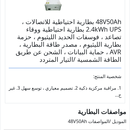
48V50Ah بطارية احتياطية للاتصالات ،
2.4kWh UPS بطارية احتياطية ووقاء
تصاعد ، فوسفات الحديد الليثيوم ، حزمة
بطارية الليثيوم ، مصدر طاقة البطارية ،
AVR ، حماية البيانات ، الشحن عن طريق
الطاقة الشمسية /التيار المتردد
شخصية المنتج:
1. مراقبة مركزية ذكية 2. تصميم معياري ، توسع سهل 3. غير
ح...
مواصفات البطارية
الموديل /المواصفات 48V50Ah