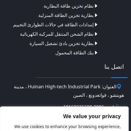
نظام تخزين طاقة البطارية
بطارية تخزين الطاقة المنزلية
إمدادات الطاقة في حالات الطوارئ التخييم
نظام الشحن المتنقل للمركبة الكهربائية
بطارية تخزين بادئ تشغيل السيارة
بنك الطاقة المحمول
اتصل بنا
العنوان: Huinan High-tech Industrial Park ، مدينة
هويتشو ، قوانغدونغ ، الصين
هاتف: 0086-18169936698
We value your privacy
Email:
info@jbbatterychina.com
We use cookies to enhance your browsing experience,