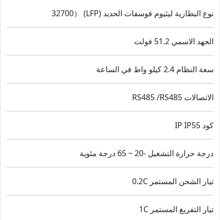
نوع البطارية ليثيوم فوسفات الحديد (LFP) （32700
الجهد الاسمي 51.2 فولت
سعة النظام 2.4 كيلو واط في الساعة
الاتصالات RS485 /RS485
كود IP IP55
درجة حرارة التشغيل -20 ~ 65 درجة مئوية
تيار الشحن المستمر 0.2C
تيار التفريغ المستمر 1C