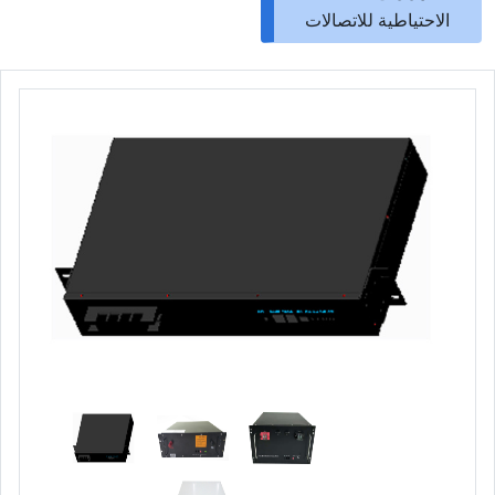
الاحتياطية للاتصالات