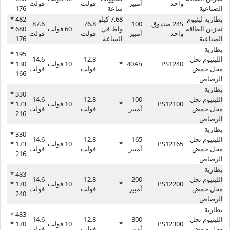
واحد
أمبير
فولت
فولت
الصناعية
ساعة
176
بطارية ليثيوم
7.68 كيلو
482 *
24S صندوق
100
76.8
87.6
تخزين الطاقة
واط في
60 فولت
680 *
واحد
أمبير
فولت
فولت
الصناعية
الساعة
176
بطارية
195 *
الليثيوم تحل
12.8
14.6
PS1240
40Ah
*
10 فولت
130 *
محل حمض
فولت
فولت
166
الرصاص
بطارية
330 *
الليثيوم تحل
100
12.8
14.6
PS12100
*
10 فولت
173 *
محل حمض
أمبير
فولت
فولت
216
الرصاص
بطارية
330 *
الليثيوم تحل
165
12.8
14.6
PS12165
*
10 فولت
173 *
محل حمض
أمبير
فولت
فولت
216
الرصاص
بطارية
483 *
الليثيوم تحل
200
12.8
14.6
PS12200
*
10 فولت
170 *
محل حمض
أمبير
فولت
فولت
240
الرصاص
بطارية
483 *
الليثيوم تحل
300
12.8
14.6
PS12300
*
10 فولت
170 *
محل حمض
أمبير
فولت
فولت