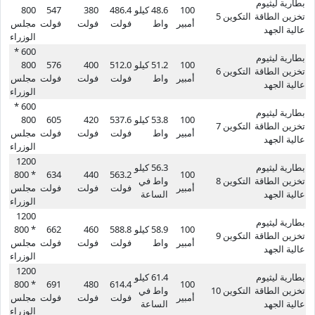
بطارية ليثيوم
100
48.6 كيلو
486.4
380
547
800
تخزين الطاقة
التكوين 5
أمبير
واط
فولت
فولت
فولت
مجلس
عالية الجهد
الوزراء
600 *
بطارية ليثيوم
100
51.2 كيلو
512.0
400
576
800
تخزين الطاقة
التكوين 6
أمبير
واط
فولت
فولت
فولت
مجلس
عالية الجهد
الوزراء
600 *
بطارية ليثيوم
100
53.8 كيلو
537.6
420
605
800
تخزين الطاقة
التكوين 7
أمبير
واط
فولت
فولت
فولت
مجلس
عالية الجهد
الوزراء
1200
بطارية ليثيوم
56.3 كيلو
* 800
634
440
563.2
100
تخزين الطاقة
التكوين 8
واط في
أمبير
فولت
فولت
فولت
مجلس
عالية الجهد
الساعة
الوزراء
1200
بطارية ليثيوم
100
58.9 كيلو
588.8
460
662
* 800
تخزين الطاقة
التكوين 9
أمبير
واط
فولت
فولت
فولت
مجلس
عالية الجهد
الوزراء
1200
بطارية ليثيوم
61.4 كيلو
* 800
691
480
614.4
100
تخزين الطاقة
التكوين 10
واط في
أمبير
فولت
فولت
فولت
مجلس
عالية الجهد
الساعة
الوزراء