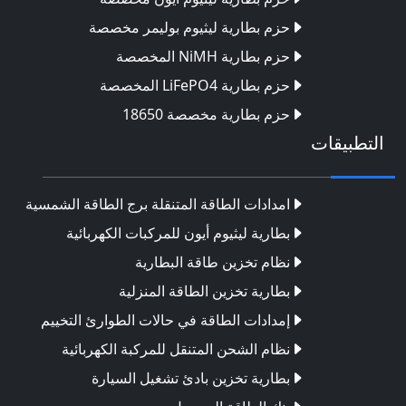
حزم بطارية ليثيوم بوليمر مخصصة
حزم بطارية NiMH المخصصة
حزم بطارية LiFePO4 المخصصة
حزم بطارية مخصصة 18650
التطبيقات
امدادات الطاقة المتنقلة برج الطاقة الشمسية
بطارية ليثيوم أيون للمركبات الكهربائية
نظام تخزين طاقة البطارية
بطارية تخزين الطاقة المنزلية
إمدادات الطاقة في حالات الطوارئ التخييم
نظام الشحن المتنقل للمركبة الكهربائية
بطارية تخزين بادئ تشغيل السيارة