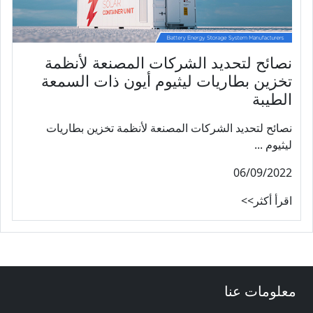
نصائح لتحديد الشركات المصنعة لأنظمة
تخزين بطاريات ليثيوم أيون ذات السمعة
الطيبة
نصائح لتحديد الشركات المصنعة لأنظمة تخزين بطاريات
ليثيوم ...
06/09/2022
اقرأ أكثر>>
معلومات عنا