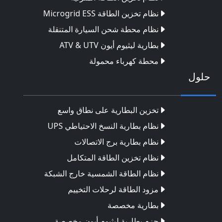
نظام تخزين الطاقة Microgrid ESS
نظام محطة شحن السيارة المتنقلة
بطارية ليثيوم أيون ATV & UTV
محطة كهرباء محمولة
حلول
تخزين البطارية على نطاق واسع
نظام بطارية النسخ الاحتياطي UPS
نظام بطارية برج الاتصالات
نظام تخزين الطاقة المتكامل
نظام الطاقة الشمسية خارج الشبكة
مزود الطاقة لرحلات التخييم
بطارية مخصصة
حزم بطارية ليثيوم أيون مخصصة