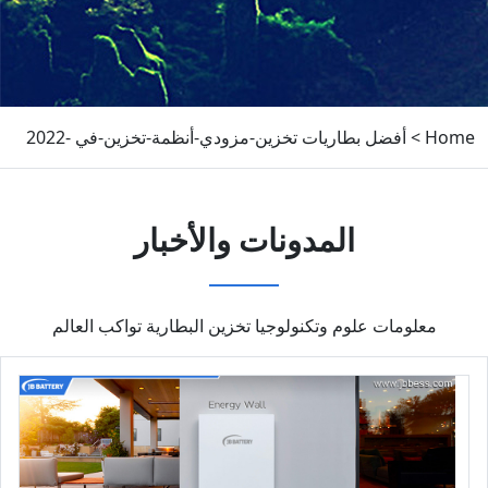
Home
>
أفضل بطاريات تخزين-مزودي-أنظمة-تخزين-في -2022
المدونات والأخبار
معلومات علوم وتكنولوجيا تخزين البطارية تواكب العالم