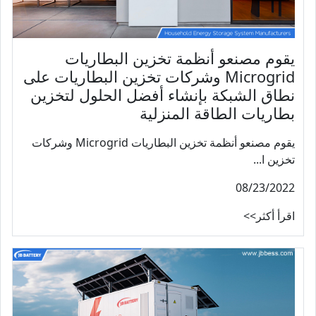
يقوم مصنعو أنظمة تخزين البطاريات
Microgrid وشركات تخزين البطاريات على
نطاق الشبكة بإنشاء أفضل الحلول لتخزين
بطاريات الطاقة المنزلية
يقوم مصنعو أنظمة تخزين البطاريات Microgrid وشركات
تخزين ا...
08/23/2022
اقرأ أكثر>>