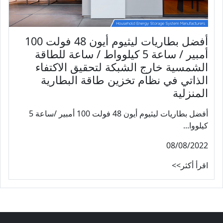
أفضل بطاريات ليثيوم أيون 48 فولت 100
أمبير / ساعة 5 كيلوواط / ساعة للطاقة
الشمسية خارج الشبكة لتحقيق الاكتفاء
الذاتي في نظام تخزين طاقة البطارية
المنزلية
أفضل بطاريات ليثيوم أيون 48 فولت 100 أمبير /ساعة 5
كيلووا...
08/08/2022
اقرأ أكثر>>