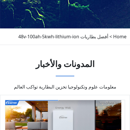
Home
>
أفضل بطاريات 48v-100ah-5kwh-lithium-ion
المدونات والأخبار
معلومات علوم وتكنولوجيا تخزين البطارية تواكب العالم