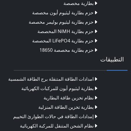
بطارية مخصصة
حزم بطارية ليثيوم أيون مخصصة
حزم بطارية ليثيوم بوليمر مخصصة
حزم بطارية NiMH المخصصة
حزم بطارية LiFePO4 المخصصة
حزم بطارية مخصصة 18650
التطبيقات
امدادات الطاقة المتنقلة برج الطاقة الشمسية
بطارية ليثيوم أيون للمركبات الكهربائية
نظام تخزين طاقة البطارية
بطارية تخزين الطاقة المنزلية
إمدادات الطاقة في حالات الطوارئ التخييم
نظام الشحن المتنقل للمركبة الكهربائية