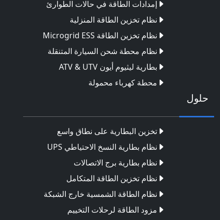
إمدادات الطاقة في حالات الطوارئ
نظام تخزين الطاقة المنزلية
نظام تخزين الطاقة Microgrid ESS
نظام محطة شحن السيارة المتنقلة
بطارية ليثيوم أيون ATV & UTV
محطة كهرباء محمولة
حلول
تخزين البطارية على نطاق واسع
نظام بطارية النسخ الاحتياطي UPS
نظام بطارية برج الاتصالات
نظام تخزين الطاقة المتكامل
نظام الطاقة الشمسية خارج الشبكة
مزود الطاقة لرحلات التخييم