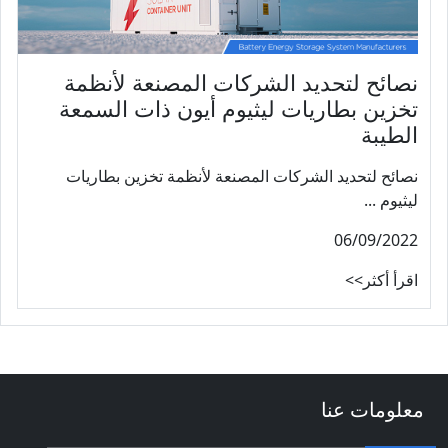
نصائح لتحديد الشركات المصنعة لأنظمة
تخزين بطاريات ليثيوم أيون ذات السمعة
الطيبة
نصائح لتحديد الشركات المصنعة لأنظمة تخزين بطاريات
ليثيوم ...
06/09/2022
اقرأ أكثر>>
معلومات عنا