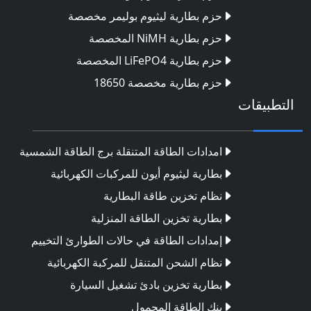
حزم بطارية ليثيوم بوليمر مخصصة
حزم بطارية NiMH المخصصة
حزم بطارية LiFePO4 المخصصة
حزم بطارية مخصصة 18650
التطبيقات
امدادات الطاقة المتنقلة برج الطاقة الشمسية
بطارية ليثيوم أيون للمركبات الكهربائية
نظام تخزين طاقة البطارية
بطارية تخزين الطاقة المنزلية
إمدادات الطاقة في حالات الطوارئ التخييم
نظام الشحن المتنقل للمركبة الكهربائية
بطارية تخزين بادئ تشغيل السيارة
بنك الطاقة المحمول