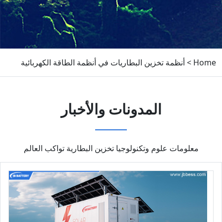
Home
>
أنظمة تخزين البطاريات في أنظمة الطاقة الكهربائية
المدونات والأخبار
معلومات علوم وتكنولوجيا تخزين البطارية تواكب العالم