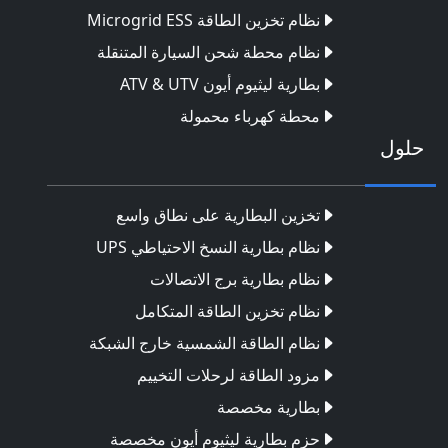
نظام تخزين الطاقة Microgrid ESS
نظام محطة شحن السيارة المتنقلة
بطارية ليثيوم أيون ATV & UTV
محطة كهرباء محمولة
حلول
تخزين البطارية على نطاق واسع
نظام بطارية النسخ الاحتياطي UPS
نظام بطارية برج الاتصالات
نظام تخزين الطاقة المتكامل
نظام الطاقة الشمسية خارج الشبكة
مزود الطاقة لرحلات التخييم
بطارية مخصصة
حزم بطارية ليثيوم أيون مخصصة