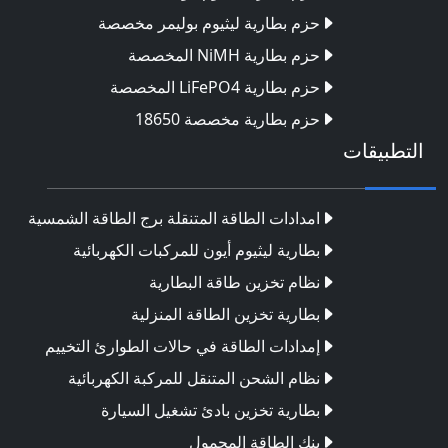
حزم بطارية ليثيوم بوليمر مخصصة
حزم بطارية NiMH المخصصة
حزم بطارية LiFePO4 المخصصة
حزم بطارية مخصصة 18650
التطبيقات
امدادات الطاقة المتنقلة برج الطاقة الشمسية
بطارية ليثيوم أيون للمركبات الكهربائية
نظام تخزين طاقة البطارية
بطارية تخزين الطاقة المنزلية
إمدادات الطاقة في حالات الطوارئ التخييم
نظام الشحن المتنقل للمركبة الكهربائية
بطارية تخزين بادئ تشغيل السيارة
بنك الطاقة المحمول