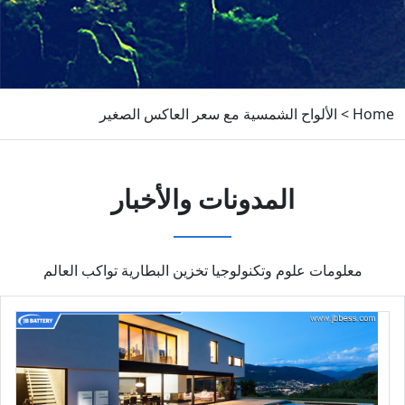
Home
>
الألواح الشمسية مع سعر العاكس الصغير
المدونات والأخبار
معلومات علوم وتكنولوجيا تخزين البطارية تواكب العالم