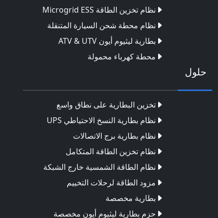
نظام تخزين الطاقة Microgrid ESS
نظام محطة شحن السيارة المتنقلة
بطارية ليثيوم أيون ATV & UTV
محطة كهرباء محمولة
حلول
تخزين البطارية على نطاق واسع
نظام بطارية النسخ الاحتياطي UPS
نظام بطارية برج الاتصالات
نظام تخزين الطاقة المتكامل
نظام الطاقة الشمسية خارج الشبكة
مزود الطاقة لرحلات التخييم
بطارية مخصصة
حزم بطارية ليثيوم أيون مخصصة