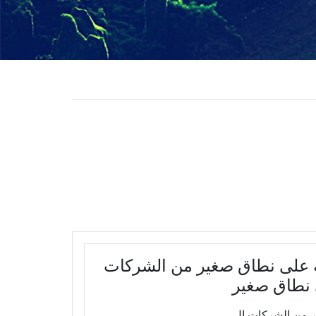
ة على نطاق صغير من الشركات
 نطاق صغير
 من الشركات ال...