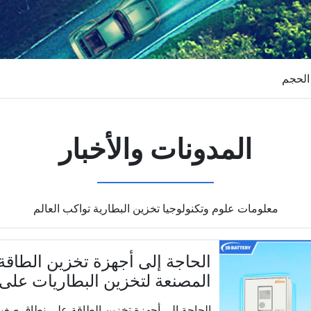
الحجم
المدونات والأخبار
معلومات علوم وتكنولوجيا تخزين البطارية تواكب العالم
الحاجة إلى أجهزة تخزين الطاق
المصنعة لتخزين البطاريات على
الحاجة إلى أجهزة تخزين الطاقة على نطاق صغير