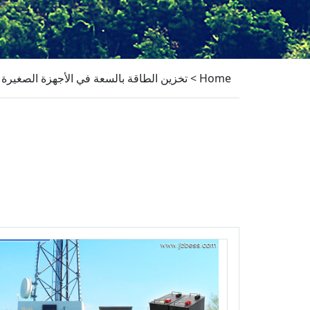
Home
>
تخزين الطاقة بالسعة في الأجهزة الصغيرة 