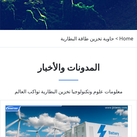
Home
>
حاوية تخزين طاقة البطارية
المدونات والأخبار
معلومات علوم وتكنولوجيا تخزين البطارية تواكب العالم