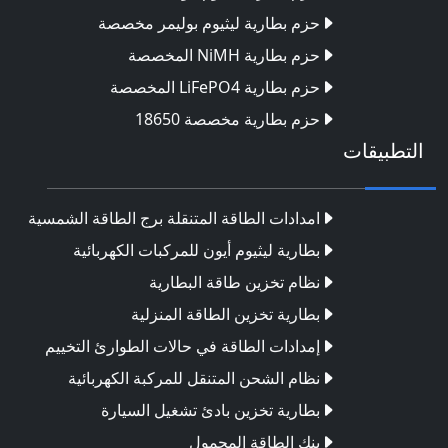
حزم بطارية ليثيوم بوليمر مخصصة
حزم بطارية NiMH المخصصة
حزم بطارية LiFePO4 المخصصة
حزم بطارية مخصصة 18650
التطبيقات
امدادات الطاقة المتنقلة برج الطاقة الشمسية
بطارية ليثيوم أيون للمركبات الكهربائية
نظام تخزين طاقة البطارية
بطارية تخزين الطاقة المنزلية
إمدادات الطاقة في حالات الطوارئ التخييم
نظام الشحن المتنقل للمركبة الكهربائية
بطارية تخزين بادئ تشغيل السيارة
بنك الطاقة المحمول