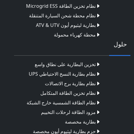
نظام تخزين الطاقة Microgrid ESS
نظام محطة شحن السيارة المتنقلة
بطارية ليثيوم أيون ATV & UTV
محطة كهرباء محمولة
حلول
تخزين البطارية على نطاق واسع
نظام بطارية النسخ الاحتياطي UPS
نظام بطارية برج الاتصالات
نظام تخزين الطاقة المتكامل
نظام الطاقة الشمسية خارج الشبكة
مزود الطاقة لرحلات التخييم
بطارية مخصصة
حزم بطارية ليثيوم أيون مخصصة