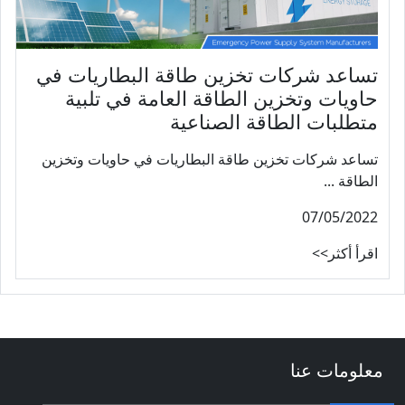
تساعد شركات تخزين طاقة البطاريات في
حاويات وتخزين الطاقة العامة في تلبية
متطلبات الطاقة الصناعية
تساعد شركات تخزين طاقة البطاريات في حاويات وتخزين
الطاقة ...
07/05/2022
اقرأ أكثر>>
معلومات عنا