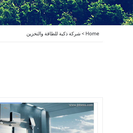
Home
>
شركة ذكية للطاقة والتخزين