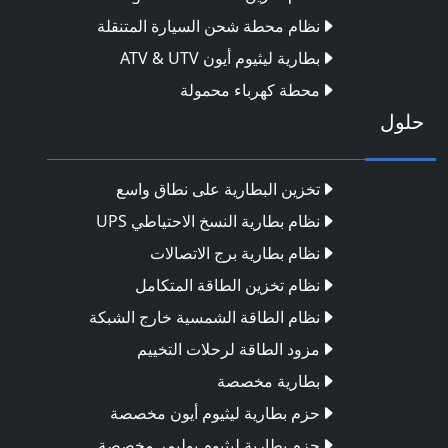
نظام محطة شحن السيارة المتنقلة
بطارية ليثيوم أيون ATV & UTV
محطة كهرباء محمولة
حلول
تخزين البطارية على نطاق واسع
نظام بطارية النسخ الاحتياطي UPS
نظام بطارية برج الاتصالات
نظام تخزين الطاقة المتكامل
نظام الطاقة الشمسية خارج الشبكة
مزود الطاقة لرحلات التخييم
بطارية مخصصة
حزم بطارية ليثيوم أيون مخصصة
حزم بطارية ليثيوم بوليمر مخصصة