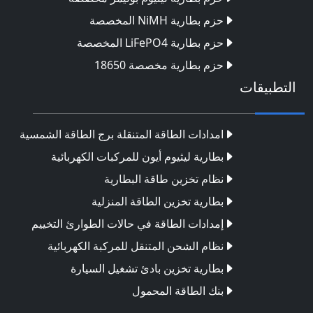
حزم بطارية NiMH المخصصة
حزم بطارية LiFePO4 المخصصة
حزم بطارية مخصصة 18650
التطبيقات
امدادات الطاقة المتنقلة برج الطاقة الشمسية
بطارية ليثيوم أيون للمركبات الكهربائية
نظام تخزين طاقة البطارية
بطارية تخزين الطاقة المنزلية
إمدادات الطاقة في حالات الطوارئ التخييم
نظام الشحن المتنقل للمركبة الكهربائية
بطارية تخزين بادئ تشغيل السيارة
بنك الطاقة المحمول