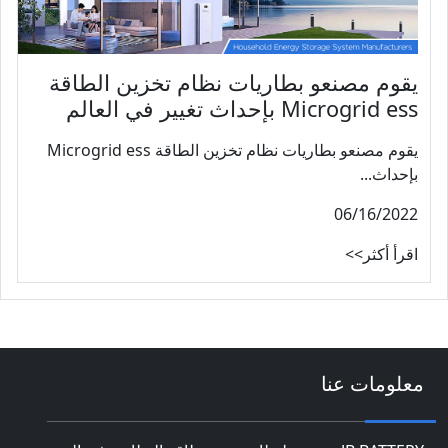
يقوم مصنعو بطاريات نظام تخزين الطاقة
Microgrid ess بإحداث تغيير في العالم
يقوم مصنعو بطاريات نظام تخزين الطاقة Microgrid ess
بإحداث...
06/16/2022
اقرأ أكثر>>
معلومات عنا