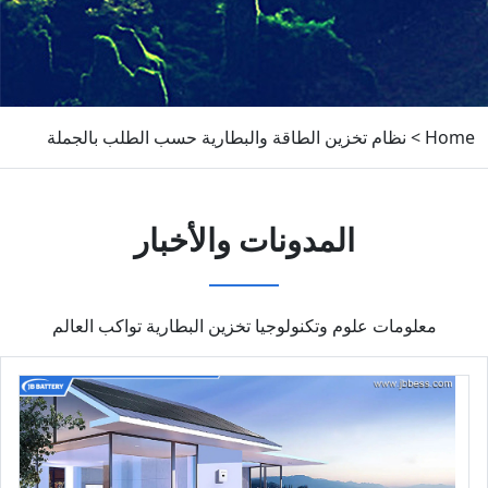
Home
>
نظام تخزين الطاقة والبطارية حسب الطلب بالجملة
المدونات والأخبار
معلومات علوم وتكنولوجيا تخزين البطارية تواكب العالم