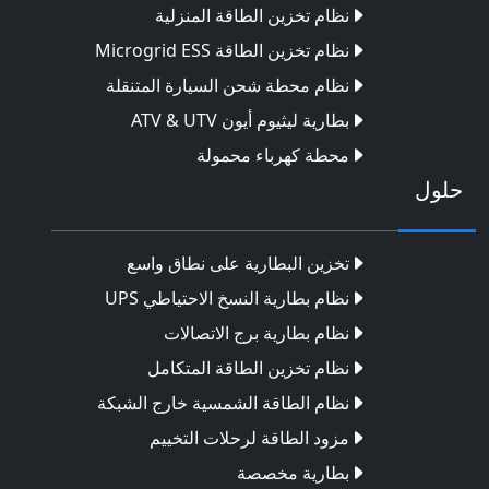
نظام تخزين الطاقة المنزلية
نظام تخزين الطاقة Microgrid ESS
نظام محطة شحن السيارة المتنقلة
بطارية ليثيوم أيون ATV & UTV
محطة كهرباء محمولة
حلول
تخزين البطارية على نطاق واسع
نظام بطارية النسخ الاحتياطي UPS
نظام بطارية برج الاتصالات
نظام تخزين الطاقة المتكامل
نظام الطاقة الشمسية خارج الشبكة
مزود الطاقة لرحلات التخييم
بطارية مخصصة