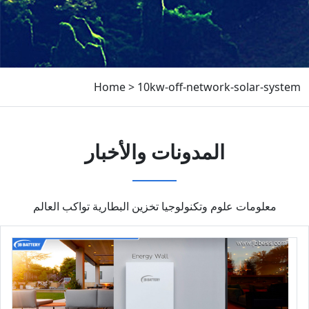
Home
>
10kw-off-network-solar-system
المدونات والأخبار
معلومات علوم وتكنولوجيا تخزين البطارية تواكب العالم