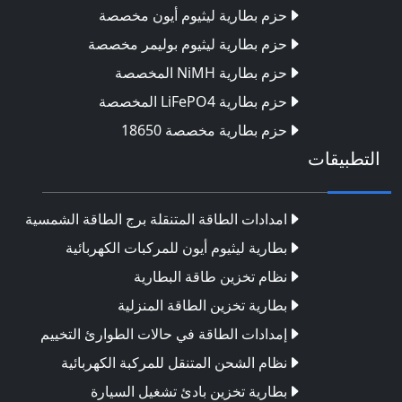
حزم بطارية ليثيوم أيون مخصصة
حزم بطارية ليثيوم بوليمر مخصصة
حزم بطارية NiMH المخصصة
حزم بطارية LiFePO4 المخصصة
حزم بطارية مخصصة 18650
التطبيقات
امدادات الطاقة المتنقلة برج الطاقة الشمسية
بطارية ليثيوم أيون للمركبات الكهربائية
نظام تخزين طاقة البطارية
بطارية تخزين الطاقة المنزلية
إمدادات الطاقة في حالات الطوارئ التخييم
نظام الشحن المتنقل للمركبة الكهربائية
بطارية تخزين بادئ تشغيل السيارة