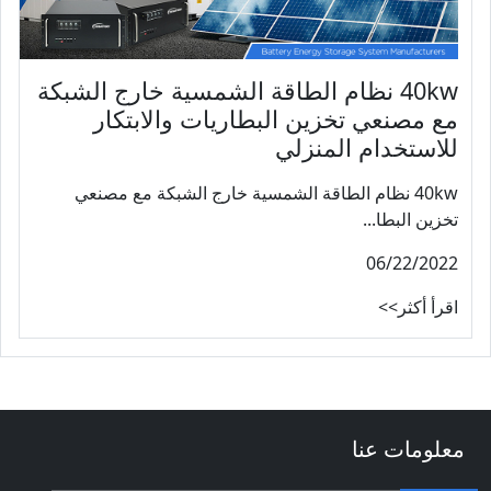
40kw نظام الطاقة الشمسية خارج الشبكة
مع مصنعي تخزين البطاريات والابتكار
للاستخدام المنزلي
40kw نظام الطاقة الشمسية خارج الشبكة مع مصنعي
تخزين البطا...
06/22/2022
اقرأ أكثر>>
معلومات عنا