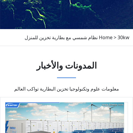
30kw نظام شمسي مع بطارية تخزين للمنزل
>
Home
المدونات والأخبار
معلومات علوم وتكنولوجيا تخزين البطارية تواكب العالم