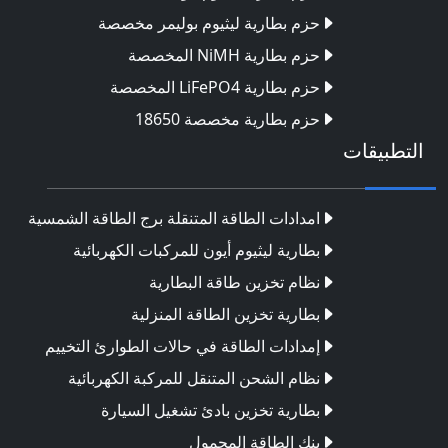
حزم بطارية ليثيوم بوليمر مخصصة
حزم بطارية NiMH المخصصة
حزم بطارية LiFePO4 المخصصة
حزم بطارية مخصصة 18650
التطبيقات
امدادات الطاقة المتنقلة برج الطاقة الشمسية
بطارية ليثيوم أيون للمركبات الكهربائية
نظام تخزين طاقة البطارية
بطارية تخزين الطاقة المنزلية
إمدادات الطاقة في حالات الطوارئ التخييم
نظام الشحن المتنقل للمركبة الكهربائية
بطارية تخزين بادئ تشغيل السيارة
بنك الطاقة المحمول