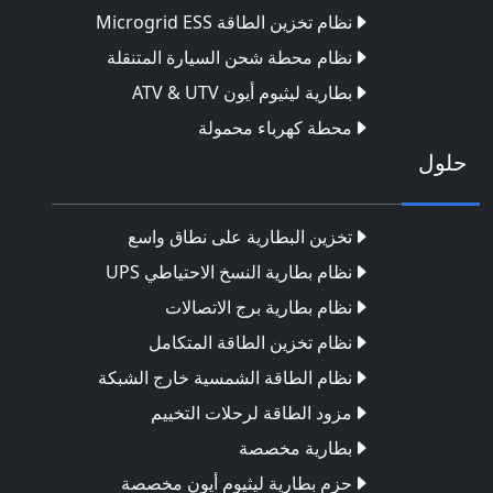
نظام تخزين الطاقة Microgrid ESS
نظام محطة شحن السيارة المتنقلة
بطارية ليثيوم أيون ATV & UTV
محطة كهرباء محمولة
حلول
تخزين البطارية على نطاق واسع
نظام بطارية النسخ الاحتياطي UPS
نظام بطارية برج الاتصالات
نظام تخزين الطاقة المتكامل
نظام الطاقة الشمسية خارج الشبكة
مزود الطاقة لرحلات التخييم
بطارية مخصصة
حزم بطارية ليثيوم أيون مخصصة