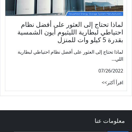
لماذا تحتاج إلى العثور على أفضل نظام
احتياطي لبطارية الليثيوم أيون الشمسية
بقدرة 5 كيلو وات للمنزل
لماذا تحتاج إلى العثور على أفضل نظام احتياطي لبطارية
اللي...
07/26/2022
اقرأ أكثر>>
معلومات عنا