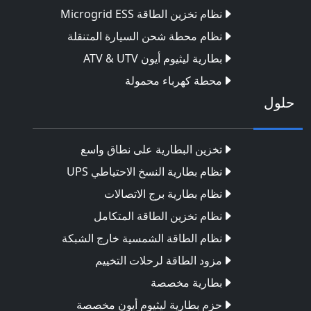
نظام تخزين الطاقة Microgrid ESS
نظام محطة شحن السيارة المتنقلة
بطارية ليثيوم أيون ATV & UTV
محطة كهرباء محمولة
حلول
تخزين البطارية على نطاق واسع
نظام بطارية النسخ الاحتياطي UPS
نظام بطارية برج الاتصالات
نظام تخزين الطاقة المتكامل
نظام الطاقة الشمسية خارج الشبكة
مزود الطاقة لرحلات التخييم
بطارية مخصصة
حزم بطارية ليثيوم أيون مخصصة