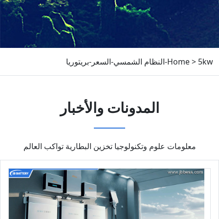
5kw-النظام الشمسي-السعر-بريتوريا
>
Home
المدونات والأخبار
معلومات علوم وتكنولوجيا تخزين البطارية تواكب العالم