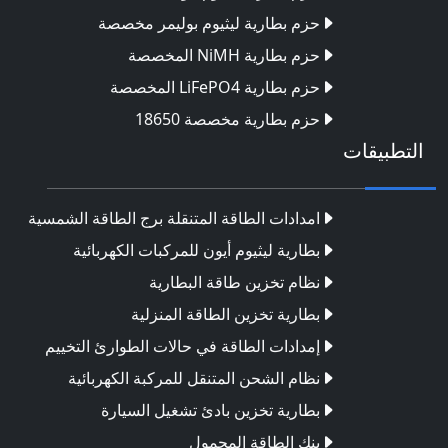
حزم بطارية ليثيوم بوليمر مخصصة
حزم بطارية NiMH المخصصة
حزم بطارية LiFePO4 المخصصة
حزم بطارية مخصصة 18650
التطبيقات
امدادات الطاقة المتنقلة برج الطاقة الشمسية
بطارية ليثيوم أيون للمركبات الكهربائية
نظام تخزين طاقة البطارية
بطارية تخزين الطاقة المنزلية
إمدادات الطاقة في حالات الطوارئ التخييم
نظام الشحن المتنقل للمركبة الكهربائية
بطارية تخزين بادئ تشغيل السيارة
بنك الطاقة المحمول