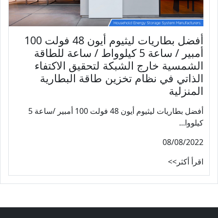
أفضل بطاريات ليثيوم أيون 48 فولت 100
أمبير / ساعة 5 كيلوواط / ساعة للطاقة
الشمسية خارج الشبكة لتحقيق الاكتفاء
الذاتي في نظام تخزين طاقة البطارية
المنزلية
أفضل بطاريات ليثيوم أيون 48 فولت 100 أمبير /ساعة 5
كيلووا...
08/08/2022
اقرأ أكثر>>