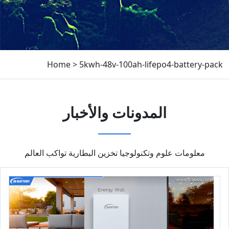
Home
>
5kwh-48v-100ah-lifepo4-battery-pack
المدونات والأخبار
معلومات علوم وتكنولوجيا تخزين البطارية تواكب العالم