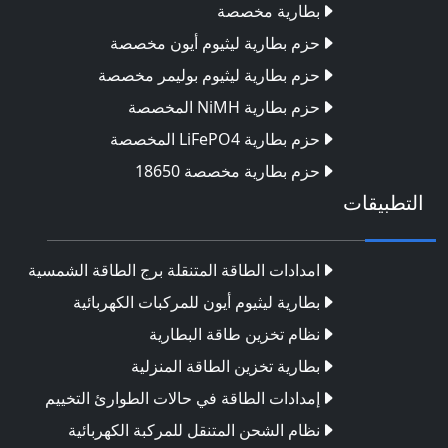
بطارية مخصصة
حزم بطارية ليثيوم أيون مخصصة
حزم بطارية ليثيوم بوليمر مخصصة
حزم بطارية NiMH المخصصة
حزم بطارية LiFePO4 المخصصة
حزم بطارية مخصصة 18650
التطبيقات
امدادات الطاقة المتنقلة برج الطاقة الشمسية
بطارية ليثيوم أيون للمركبات الكهربائية
نظام تخزين طاقة البطارية
بطارية تخزين الطاقة المنزلية
إمدادات الطاقة في حالات الطوارئ التخييم
نظام الشحن المتنقل للمركبة الكهربائية