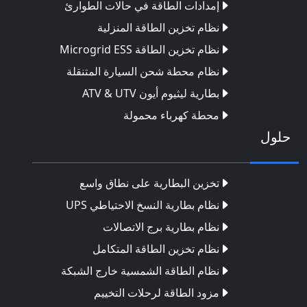
إمدادات الطاقة في حالات الطوارئ
نظام تخزين الطاقة المنزلية
نظام تخزين الطاقة Microgrid ESS
نظام محطة شحن السيارة المتنقلة
بطارية ليثيوم أيون ATV & UTV
محطة كهرباء محمولة
حلول
تخزين البطارية على نطاق واسع
نظام بطارية النسخ الاحتياطي UPS
نظام بطارية برج الاتصالات
نظام تخزين الطاقة المتكامل
نظام الطاقة الشمسية خارج الشبكة
مزود الطاقة لرحلات التخييم