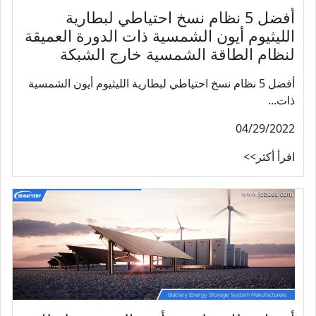
أفضل 5 نظام نسخ احتياطي لبطارية
الليثيوم أيون الشمسية ذات الدورة العميقة
لنظام الطاقة الشمسية خارج الشبكة
أفضل 5 نظام نسخ احتياطي لبطارية الليثيوم أيون الشمسية
ذات...
04/29/2022
اقرأ أكثر>>