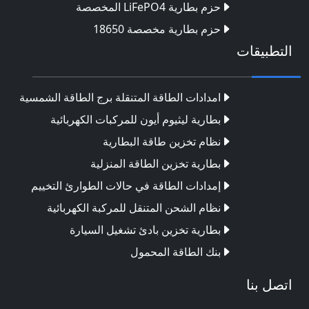
حزم بطارية LiFePO4 المخصصة
حزم بطارية مخصصة 18650
التطبيقات
امدادات الطاقة المتنقلة برج الطاقة الشمسية
بطارية ليثيوم أيون للمركبات الكهربائية
نظام تخزين طاقة البطارية
بطارية تخزين الطاقة المنزلية
إمدادات الطاقة في حالات الطوارئ التخييم
نظام الشحن المتنقل للمركبة الكهربائية
بطارية تخزين بادئ تشغيل السيارة
بنك الطاقة المحمول
اتصل بنا