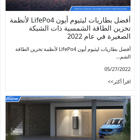
أفضل بطاريات ليثيوم أيون LifePo4 لأنظمة
تخزين الطاقة الشمسية ذات الشبكة
الصغيرة في عام 2022
أفضل بطاريات ليثيوم أيون LifePo4 لأنظمة تخزين الطاقة
الشم...
05/27/2022
اقرأ أكثر>>