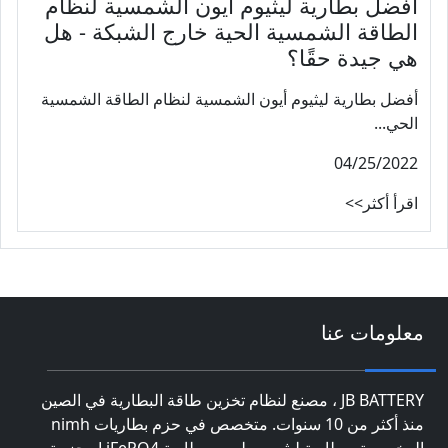
أفضل بطارية ليثيوم أيون الشمسية لنظام
الطاقة الشمسية الحية خارج الشبكة - هل
هي جيدة حقًا؟
أفضل بطارية ليثيوم أيون الشمسية لنظام الطاقة الشمسية
الحي...
04/25/2022
اقرأ أكثر>>
معلومات عنا
JB BATTERY ، مصنع لنظام تخزين طاقة البطارية في الصين
منذ أكثر من 10 سنوات. متخصص في حزم بطاريات nimh