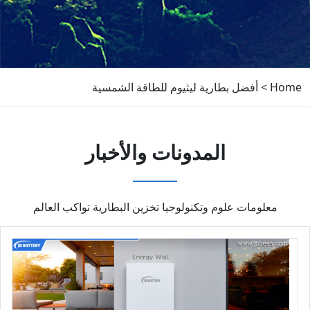
Home
>
أفضل بطارية ليثيوم للطاقة الشمسية
المدونات والأخبار
معلومات علوم وتكنولوجيا تخزين البطارية تواكب العالم