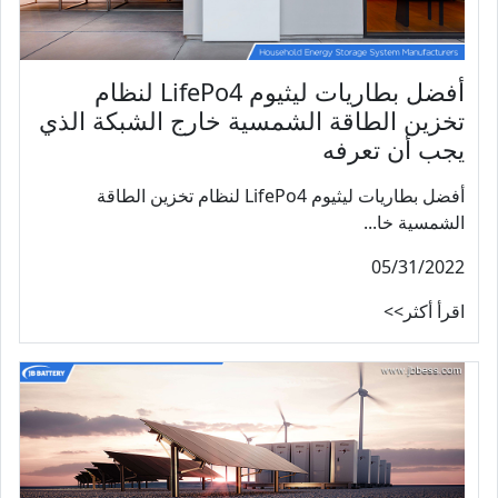
أفضل بطاريات ليثيوم LifePo4 لنظام
تخزين الطاقة الشمسية خارج الشبكة الذي
يجب أن تعرفه
أفضل بطاريات ليثيوم LifePo4 لنظام تخزين الطاقة
الشمسية خا...
05/31/2022
اقرأ أكثر>>