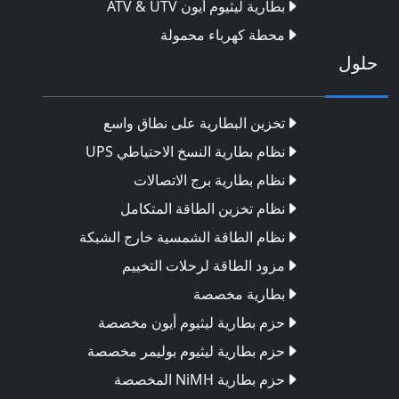
بطارية ليثيوم أيون ATV & UTV
محطة كهرباء محمولة
حلول
تخزين البطارية على نطاق واسع
نظام بطارية النسخ الاحتياطي UPS
نظام بطارية برج الاتصالات
نظام تخزين الطاقة المتكامل
نظام الطاقة الشمسية خارج الشبكة
مزود الطاقة لرحلات التخييم
بطارية مخصصة
حزم بطارية ليثيوم أيون مخصصة
حزم بطارية ليثيوم بوليمر مخصصة
حزم بطارية NiMH المخصصة