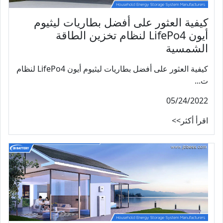
كيفية العثور على أفضل بطاريات ليثيوم
أيون LifePo4 لنظام تخزين الطاقة
الشمسية
كيفية العثور على أفضل بطاريات ليثيوم أيون LifePo4 لنظام
ت...
05/24/2022
اقرأ أكثر>>