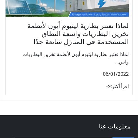
لماذا تعتبر بطارية ليثيوم أيون لأنظمة
تخزين البطاريات واسعة النطاق
المستخدمة في المنازل شائعة جدًا
لماذا تعتبر بطارية ليثيوم أيون لأنظمة تخزين البطاريات
واس...
06/01/2022
اقرأ أكثر>>
معلومات عنا