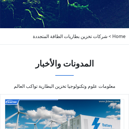
Home
>
شركات تخزين بطاريات الطاقة المتجددة
المدونات والأخبار
معلومات علوم وتكنولوجيا تخزين البطارية تواكب العالم