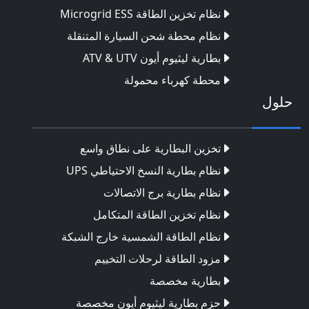
نظام تخزين الطاقة Microgrid ESS
نظام محطة شحن السيارة المتنقلة
بطارية ليثيوم أيون ATV & UTV
محطة كهرباء محمولة
حلول
تخزين البطارية على نطاق واسع
نظام بطارية النسخ الاحتياطي UPS
نظام بطارية برج الاتصالات
نظام تخزين الطاقة المتكامل
نظام الطاقة الشمسية خارج الشبكة
مزود الطاقة لرحلات التخييم
بطارية مخصصة
حزم بطارية ليثيوم أيون مخصصة