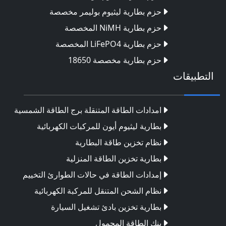
حزم بطارية ليثيوم بوليمر مخصصة
حزم بطارية NiMH المخصصة
حزم بطارية LiFePO4 المخصصة
حزم بطارية مخصصة 18650
التطبيقات
امدادات الطاقة المتنقلة برج الطاقة الشمسية
بطارية ليثيوم أيون للمركبات الكهربائية
نظام تخزين طاقة البطارية
بطارية تخزين الطاقة المنزلية
إمدادات الطاقة في حالات الطوارئ التخييم
نظام الشحن المتنقل للمركبة الكهربائية
بطارية تخزين بادئ تشغيل السيارة
بنك الطاقة المحمول