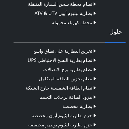
نظام محطة شحن السيارة المتنقلة
بطارية ليثيوم أيون ATV & UTV
محطة كهرباء محمولة
حلول
تخزين البطارية على نطاق واسع
نظام بطارية النسخ الاحتياطي UPS
نظام بطارية برج الاتصالات
نظام تخزين الطاقة المتكامل
نظام الطاقة الشمسية خارج الشبكة
مزود الطاقة لرحلات التخييم
بطارية مخصصة
حزم بطارية ليثيوم أيون مخصصة
حزم بطارية ليثيوم بوليمر مخصصة