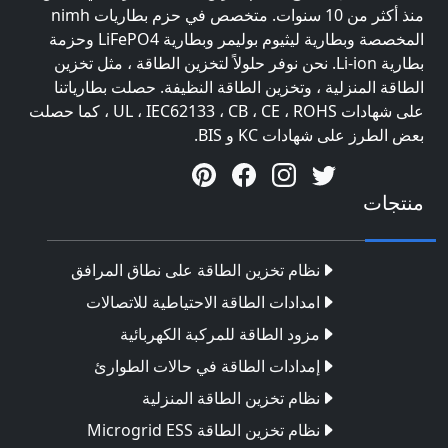
منذ أكثر من 10 سنوات. متخصص في حزم بطاريات nimh
المخصصة وبطارية ليثيوم بوليمر وبطارية LiFePO4 وحزمة
بطارية Li-ion. نحن نوفر حلولاً لتخزين الطاقة ، مثل تخزين
الطاقة المنزلية ، وتخزين الطاقة النظيفة. حصلت بطارياتنا
على شهادات UL ، IEC62133 ، CB ، CE ، ROHS ، كما حصلت
بعض الطرز على شهادات KC و BIS.
منتجات
نظام تخزين الطاقة على نطاق المرافق
امدادات الطاقة الاحتياطية للاتصالات
مزود الطاقة للمركبة الكهربائية
إمدادات الطاقة في حالات الطوارئ
نظام تخزين الطاقة المنزلية
نظام تخزين الطاقة Microgrid ESS