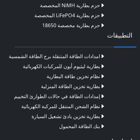
حزم بطارية NiMH المخصصة
حزم بطارية LiFePO4 المخصصة
حزم بطارية مخصصة 18650
التطبيقات
امدادات الطاقة المتنقلة برج الطاقة الشمسية
بطارية ليثيوم أيون للمركبات الكهربائية
نظام تخزين طاقة البطارية
بطارية تخزين الطاقة المنزلية
إمدادات الطاقة في حالات الطوارئ التخييم
نظام الشحن المتنقل للمركبة الكهربائية
بطارية تخزين بادئ تشغيل السيارة
بنك الطاقة المحمول