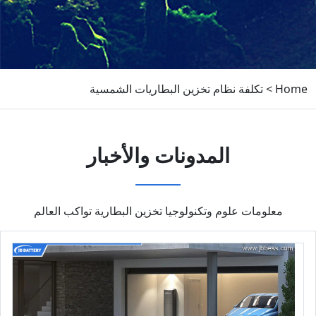
Home
>
تكلفة نظام تخزين البطاريات الشمسية
المدونات والأخبار
معلومات علوم وتكنولوجيا تخزين البطارية تواكب العالم