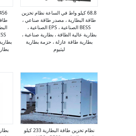
68.8 كيلو واط في الساعة نظام تخزين
طاقة البطارية ، مصدر طاقة صناعي ،
طاقة
BESS الصناعية ، EPS الصناعية ،
البط
بطارية عالية الطاقة ، بطارية صناعية ،
بطارية طاقة عازلة ، حزمة بطارية
بطارية
ليثيوم
بطاري
نظام تخزين طاقة البطارية 233 كيلو