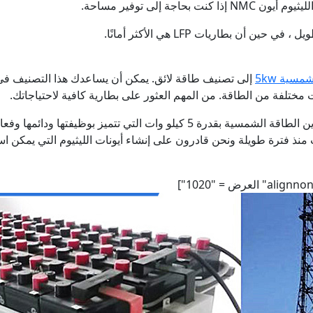
جة إلى توفير مساحة.
ن بطاريات LFP هي الأكثر أمانًا.
سية 5kw
إلى تصنيف طاقة لائق. يمكن أن يساعدك هذا التصنيف في 
 مختلفة من الطاقة. من المهم العثور على بطارية كافية لاحتياجاتك.
منذ فترة طويلة ونحن قادرون على إنشاء أيونات الليثيوم التي يمكن ا