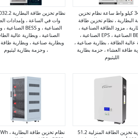
3456 كيلو واط ساعة نظام تخزين
 البطارية ، نظام تخزين طاقة
وات في الساعة ، وإمدادات الط
ارية ، مزود الطاقة الصناعية ،
BESS الصناعية ، EPS الصناعية ،
الصناعية ، وبطارية عالية الطاق
 عالية الطاقة ، بطارية صناعية ،
وبطارية صناعية ، وبطارية طاقة 
ة طاقة العشاء ، حزمة بطارية
، وحزمة بطارية ليثيوم
الليثيوم
بطارية تخزين الطاقة المنزلية 51.2
نظام تخزين طاقة 