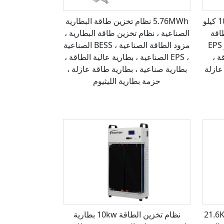
نظام تخزين طاقة البطارية 1032.2 كيلو
5.76MWh نظام تخزين طاقة البطارية
اقة
الصناعية ، نظام تخزين طاقة البطارية ،
الصناعية ، و BESS الصناعية ، و EPS
مزود الطاقة الصناعية ، BESS الصناعية
ة ،
، EPS الصناعية ، بطارية عالية الطاقة ،
عازلة
بطارية صناعية ، بطارية طاقة عازلة ،
حزمة بطارية الليثيوم
البطارية 21.6KWh ،
نظام تخزين الطاقة 10kw بطارية