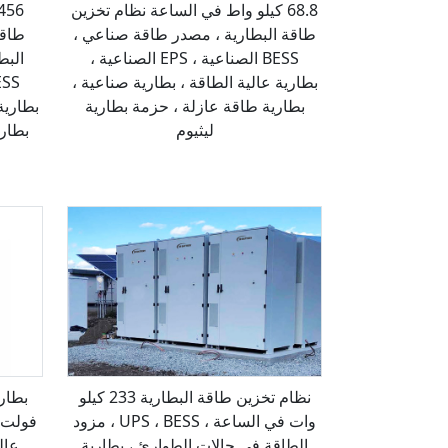
68.8 كيلو واط في الساعة نظام تخزين
طاقة البطارية ، مصدر طاقة صناعي ،
طاقة
BESS الصناعية ، EPS الصناعية ،
البط
بطارية عالية الطاقة ، بطارية صناعية ،
بطارية طاقة عازلة ، حزمة بطارية
بطارية
ليثيوم
بطاري
نظام تخزين طاقة البطارية 233 كيلو
وات في الساعة ، UPS ، BESS ، مزود
الطاقة في حالات الطوارئ ، بطارية
عال