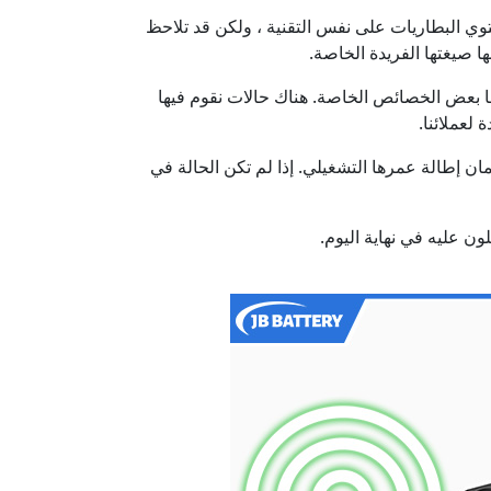
حتوي البطاريات على نفس التقنية ، ولكن قد تلاحظ
ها صيغتها الفريدة الخاصة.
ن أن لها بعض الخصائص الخاصة. هناك حالات نقوم فيها
لعملائنا.
رية في مثل هذا النطاق لضمان إطالة عمرها التشغيلي. إذا لم تكن الحالة في