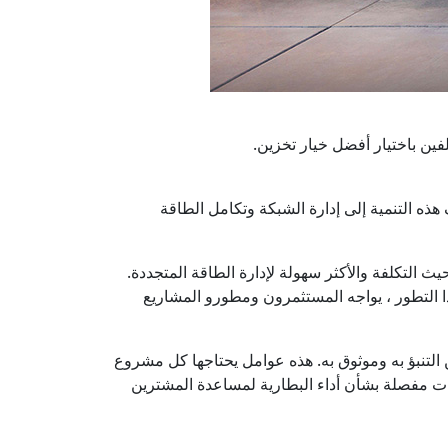
ين باختيار أفضل خيار تخزين.
هذه التنمية إلى إدارة الشبكة وتكامل الطاقة
حيث التكلفة والأكثر سهولة لإدارة الطاقة المتجددة.
 التطور ، يواجه المستثمرون ومطورو المشاريع
 يمكن التنبؤ به وموثوق به. هذه عوامل يحتاجها كل مشروع
يانات مفصلة بشأن أداء البطارية لمساعدة المشترين