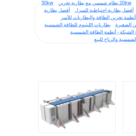
20kw نظام شمسي مع بطارية تخزين
30kw
أفضل بطارية احتياطية للمنزل
أفضل بطارية
أنظمة تخزين الطاقة والبطاريات للأسر
ن الصغيرة
بطاريات الليثيوم للطاقة الشمسية
الشبكة - أنظمة الطاقة الشمسية
لشمسية والرياح للبيع