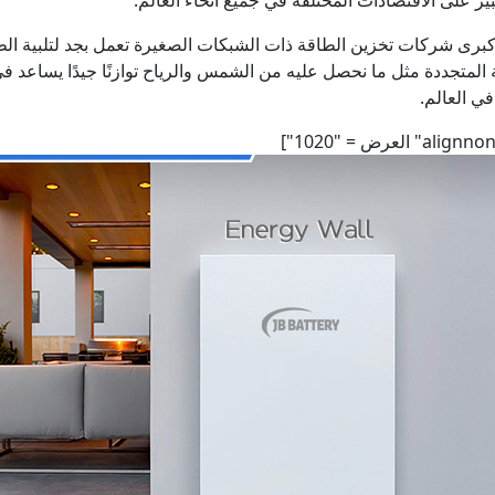
أن كبرى شركات تخزين الطاقة ذات الشبكات الصغيرة تعمل بجد لتلبية ال
ة المتجددة مثل ما نحصل عليه من الشمس والرياح توازنًا جيدًا يساعد ف
في العالم.