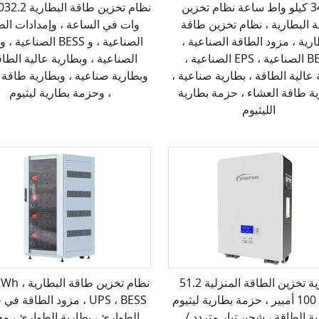
3456 كيلو واط ساعة نظام تخزين
 البطارية ، نظام تخزين طاقة
وات في الساعة ، وإمدادات الط
ارية ، مزود الطاقة الصناعية ،
BESS الصناعية ، EPS الصناعية ،
الصناعية ، وبطارية عالية الطاق
 عالية الطاقة ، بطارية صناعية ،
وبطارية صناعية ، وبطارية طاقة 
ة طاقة العشاء ، حزمة بطارية
، وحزمة بطارية ليثيوم
الليثيوم
بطارية تخزين الطاقة المنزلية 51.2
نظام تخزين طاقة 
فولت 100 أمبير ، حزمة بطارية ليثيوم
UPS ، BESS ، مزود الطاقة ف
ية الطاقة ، شحن تيار متردد /
الطوارئ ، بطارية الطوارئ ، م