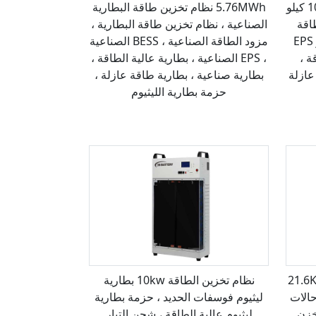
نظام تخزين طاقة البطارية 1032.2 كيلو
5.76MWh نظام تخزين طاقة البطارية
اقة
الصناعية ، نظام تخزين طاقة البطارية ،
الصناعية ، و BESS الصناعية ، و EPS
مزود الطاقة الصناعية ، BESS الصناعية
ة ،
، EPS الصناعية ، بطارية عالية الطاقة ،
عازلة
بطارية صناعية ، بطارية طاقة عازلة ،
حزمة بطارية الليثيوم
البطارية 21.6KWh ،
نظام تخزين الطاقة 10kw بطارية
ي حالات
ليثيوم فوسفات الحديد ، حزمة بطارية
خزن
ليثيوم عالية الطاقة ، شحن التيار