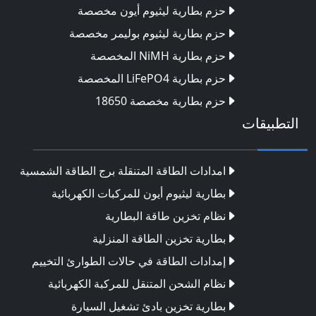
حزم بطارية ليثيوم أيون مخصصة
حزم بطارية ليثيوم بوليمر مخصصة
حزم بطارية NiMH المخصصة
حزم بطارية LiFePO4 المخصصة
حزم بطارية مخصصة 18650
التطبيقات
امدادات الطاقة المتنقلة برج الطاقة الشمسية
بطارية ليثيوم أيون للمركبات الكهربائية
نظام تخزين طاقة البطارية
بطارية تخزين الطاقة المنزلية
إمدادات الطاقة في حالات الطوارئ التخييم
نظام الشحن المتنقل للمركبة الكهربائية
بطارية تخزين بادئ تشغيل السيارة