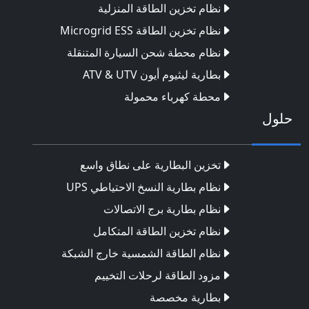
نظام تخزين الطاقة المنزلية
نظام تخزين الطاقة Microgrid ESS
نظام محطة شحن السيارة المتنقلة
بطارية ليثيوم أيون ATV & UTV
محطة كهرباء محمولة
حلول
تخزين البطارية على نطاق واسع
نظام بطارية النسخ الاحتياطي UPS
نظام بطارية برج الاتصالات
نظام تخزين الطاقة المتكامل
نظام الطاقة الشمسية خارج الشبكة
مزود الطاقة لرحلات التخييم
بطارية مخصصة