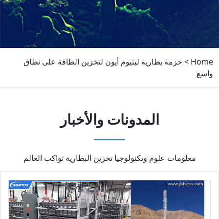
Home
>
حزمة بطارية ليثيوم أيون لتخزين الطاقة على نطاق
واسع
المدونات والأخبار
معلومات علوم وتكنولوجيا تخزين البطارية تواكب العالم