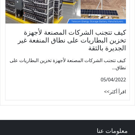
كيف تتجنب الشركات المصنعة لأجهزة
تخزين البطاريات على نطاق المنفعة غير
الجديرة بالثقة
كيف تتجنب الشركات المصنعة لأجهزة تخزين البطاريات على
نطاق...
05/04/2022
اقرأ أكثر>>
معلومات عنا